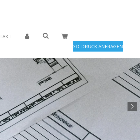
TAKT
3D-DRUCK ANFRAGEN