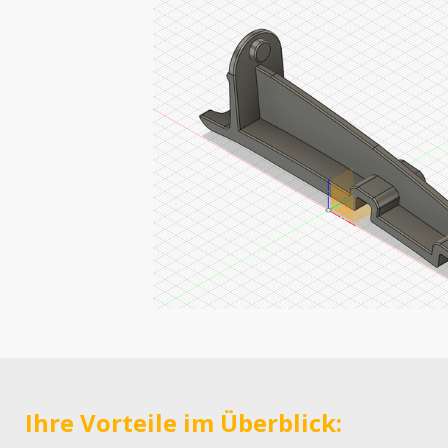
Ihre Vorteile im Überblick: