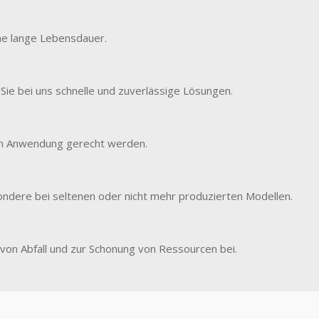
ine lange Lebensdauer.
Sie bei uns schnelle und zuverlässige Lösungen.
hen Anwendung gerecht werden.
sondere bei seltenen oder nicht mehr produzierten Modellen.
on Abfall und zur Schonung von Ressourcen bei.