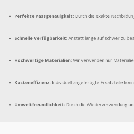
Perfekte Passgenauigkeit:
Durch die exakte Nachbildung 
Schnelle Verfügbarkeit:
Anstatt lange auf schwer zu bes
Hochwertige Materialien:
Wir verwenden nur Materialie
Kosteneffizienz:
Individuell angefertigte Ersatzteile kö
Umweltfreundlichkeit:
Durch die Wiederverwendung und 