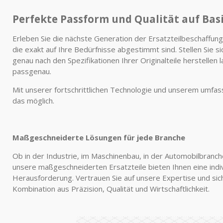
Perfekte Passform und Qualität auf Basis
Erleben Sie die nächste Generation der Ersatzteilbeschaffu
die exakt auf Ihre Bedürfnisse abgestimmt sind. Stellen Sie si
genau nach den Spezifikationen Ihrer Originalteile herstellen 
passgenau.
Mit unserer fortschrittlichen Technologie und unserem um
das möglich.
Maßgeschneiderte Lösungen für jede Branche
Ob in der Industrie, im Maschinenbau, in der Automobilbranch
unsere maßgeschneiderten Ersatzteile bieten Ihnen eine indiv
Herausforderung. Vertrauen Sie auf unsere Expertise und sich
Kombination aus Präzision, Qualität und Wirtschaftlichkeit.