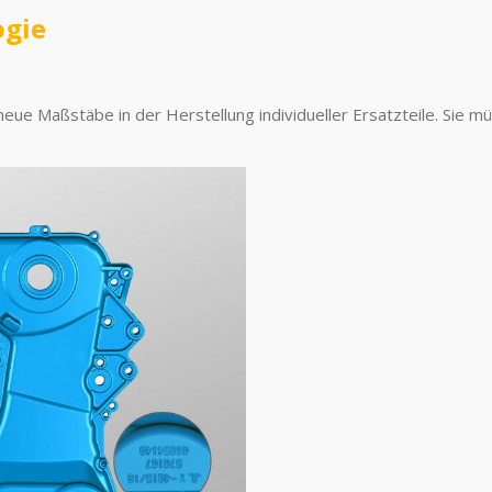
ogie
Maßstäbe in der Herstellung individueller Ersatzteile. Sie müsse