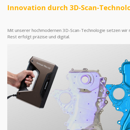
Innovation durch 3D-Scan-Technol
Mit unserer hochmodernen 3D-Scan-Technologie setzen wir neue 
Rest erfolgt präzise und digital.