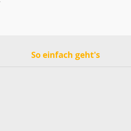
.
So einfach geht's