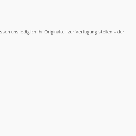
n uns lediglich Ihr Originalteil zur Verfügung stellen – der